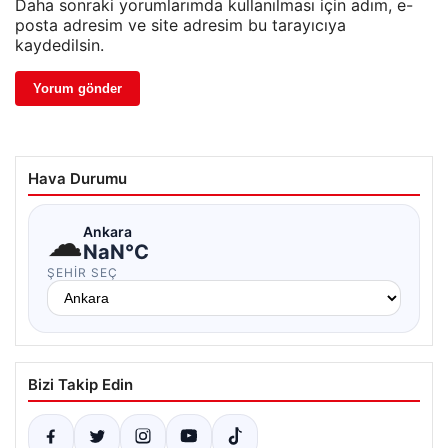
Daha sonraki yorumlarımda kullanılması için adım, e-
posta adresim ve site adresim bu tarayıcıya
kaydedilsin.
Hava Durumu
☁
Ankara
NaN°C
ŞEHIR SEÇ
Bizi Takip Edin