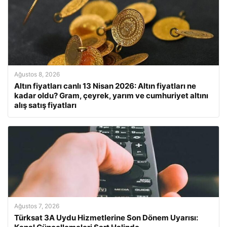
Ağustos 8, 2026
Altın fiyatları canlı 13 Nisan 2026: Altın fiyatları ne
kadar oldu? Gram, çeyrek, yarım ve cumhuriyet altını
alış satış fiyatları
Ağustos 7, 2026
Türksat 3A Uydu Hizmetlerine Son Dönem Uyarısı: