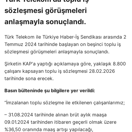
sözleşmesi görüşmeleri
anlaşmayla sonuçlandı.
Türk Telekom ile Türkiye Haber-İş Sendikası arasında 2
Temmuz 2024 tarihinde başlayan on beşinci toplu iş
sözleşmesi görüşmeleri anlaşmayla sonuçlandı.
Şirketin KAP'a yaptığı açıklamaya göre, yaklaşık 8.800
çalışanı kapsayan toplu iş sözleşmesi 28.02.2026
tarihinde sona erecek.
Basın bülteninde şu bilgilere yer verildi:
“İmzalanan toplu sözleşme ile etkilenen çalışanlarımız;
– 31.08.2024 tarihinde alınan brüt aylık maaşa
09.01.2024 tarihinden itibaren geçerli olmak üzere
%36,50 oranında maaş artışı yapılacağı,