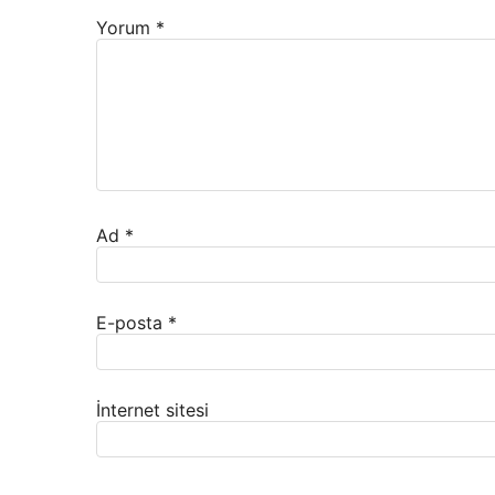
Yorum
*
Ad
*
E-posta
*
İnternet sitesi