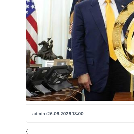
admin
•
26.06.2026 18:00
{