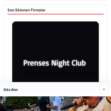
Son Eklenen Firmalar
×
Göz Atın