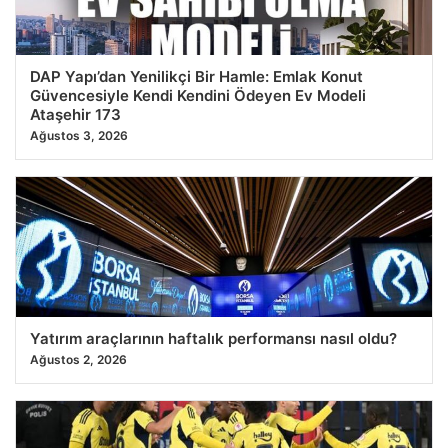
DAP Yapı’dan Yenilikçi Bir Hamle: Emlak Konut
Güvencesiyle Kendi Kendini Ödeyen Ev Modeli
Ataşehir 173
Ağustos 3, 2026
Yatırım araçlarının haftalık performansı nasıl oldu?
Ağustos 2, 2026