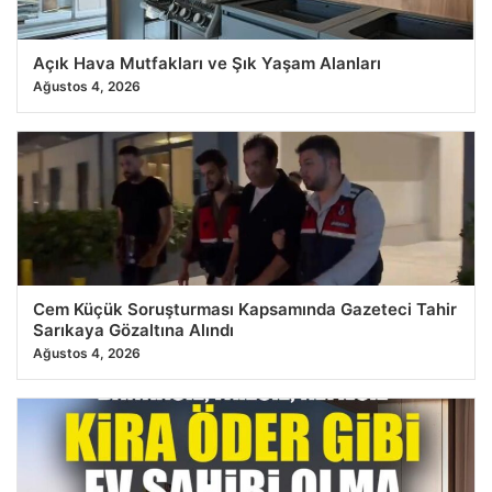
Açık Hava Mutfakları ve Şık Yaşam Alanları
Ağustos 4, 2026
Cem Küçük Soruşturması Kapsamında Gazeteci Tahir
Sarıkaya Gözaltına Alındı
Ağustos 4, 2026