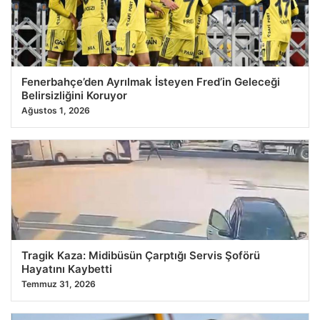
Fenerbahçe’den Ayrılmak İsteyen Fred’in Geleceği
Belirsizliğini Koruyor
Ağustos 1, 2026
Tragik Kaza: Midibüsün Çarptığı Servis Şoförü
Hayatını Kaybetti
Temmuz 31, 2026