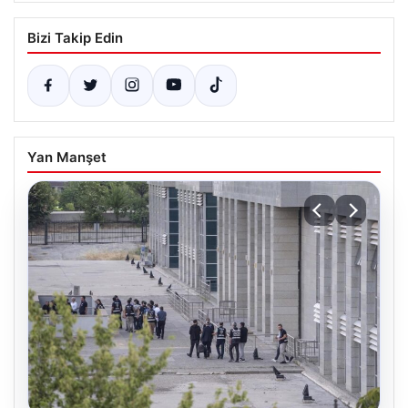
Bizi Takip Edin
Yan Manşet