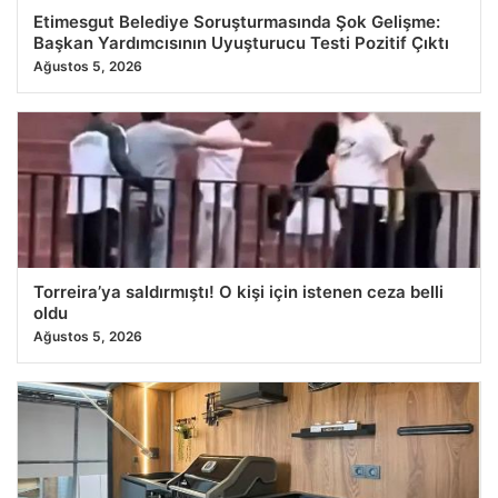
Etimesgut Belediye Soruşturmasında Şok Gelişme:
Başkan Yardımcısının Uyuşturucu Testi Pozitif Çıktı
Ağustos 5, 2026
Torreira’ya saldırmıştı! O kişi için istenen ceza belli
oldu
Ağustos 5, 2026