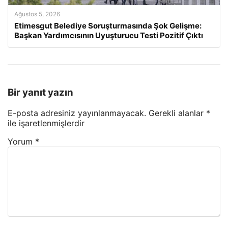
Ağustos 5, 2026
Etimesgut Belediye Soruşturmasında Şok Gelişme:
Başkan Yardımcısının Uyuşturucu Testi Pozitif Çıktı
Bir yanıt yazın
E-posta adresiniz yayınlanmayacak.
Gerekli alanlar
*
ile işaretlenmişlerdir
Yorum
*