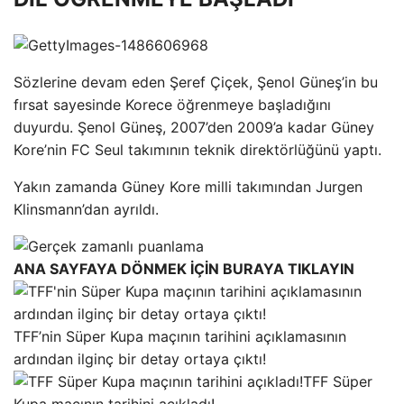
Sözlerine devam eden Şeref Çiçek, Şenol Güneş’in bu
fırsat sayesinde Korece öğrenmeye başladığını
duyurdu. Şenol Güneş, 2007’den 2009’a kadar Güney
Kore’nin FC Seul takımının teknik direktörlüğünü yaptı.
Yakın zamanda Güney Kore milli takımından Jurgen
Klinsmann’dan ayrıldı.
ANA SAYFAYA DÖNMEK İÇİN BURAYA TIKLAYIN
TFF’nin Süper Kupa maçının tarihini açıklamasının
ardından ilginç bir detay ortaya çıktı!
TFF Süper
Kupa maçının tarihini açıkladı!