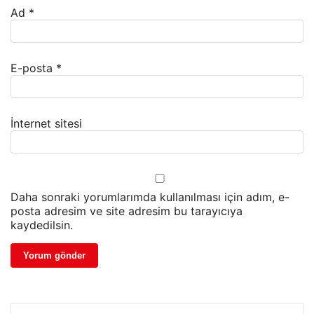
Ad
*
E-posta
*
İnternet sitesi
Daha sonraki yorumlarımda kullanılması için adım, e-
posta adresim ve site adresim bu tarayıcıya
kaydedilsin.