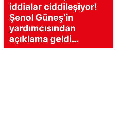
iddialar ciddileşiyor!
Şenol Güneş’in
yardımcısından
açıklama geldi…