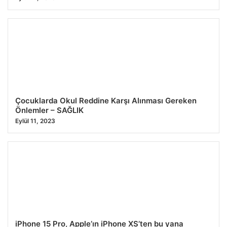
Çocuklarda Okul Reddine Karşı Alınması Gereken
Önlemler – SAĞLIK
Eylül 11, 2023
iPhone 15 Pro, Apple’ın iPhone XS’ten bu yana