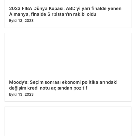
2023 FIBA Dünya Kupası: ABD’yi yarı finalde yenen
Almanya, finalde Sırbistan’ın rakibi oldu
Eylül 13, 2023
Moody’s: Seçim sonrası ekonomi politikalarındaki
değişim kredi notu açısından pozitif
Eylül 13, 2023