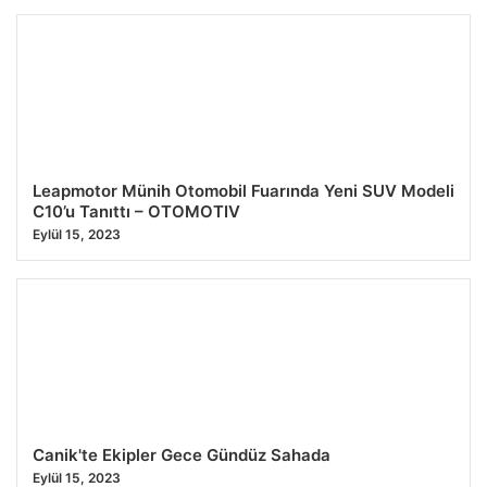
Leapmotor Münih Otomobil Fuarında Yeni SUV Modeli
C10’u Tanıttı – OTOMOTIV
Eylül 15, 2023
Canik'te Ekipler Gece Gündüz Sahada
Eylül 15, 2023