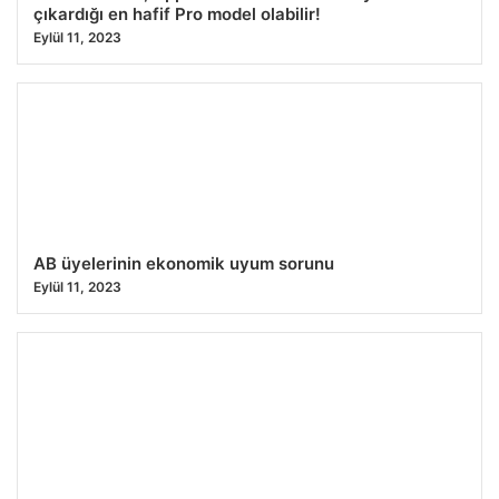
çıkardığı en hafif Pro model olabilir!
Eylül 11, 2023
AB üyelerinin ekonomik uyum sorunu
Eylül 11, 2023