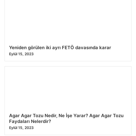
Yeniden görülen iki ayrı FETÖ davasında karar
Eylül 15, 2023
Agar Agar Tozu Nedir, Ne İşe Yarar? Agar Agar Tozu
Faydaları Nelerdir?
Eylül 15, 2023