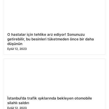
O hastalar için tehlike arz ediyor! Sonunuzu
getirebilir, bu besinleri tüketmeden önce bir daha
düşünün
Eylül 12, 2023
İstanbul’da trafik ışıklarında bekleyen otomobile
silahlı saldırı
Eylül 12, 2023