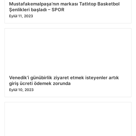
Mustafakemalpaşa’nın markası Tatlıtop Basketbol
Şenlikleri başladı – SPOR
Eylül 11, 2023
Venedik’i günübirlik ziyaret etmek isteyenler artık
giriş ücreti ödemek zorunda
Eylül 10, 2023