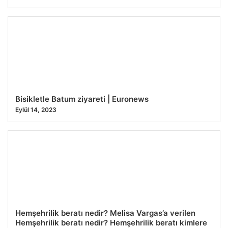
Bisikletle Batum ziyareti | Euronews
Eylül 14, 2023
Hemşehrilik beratı nedir? Melisa Vargas’a verilen
Hemşehrilik beratı nedir? Hemşehrilik beratı kimlere