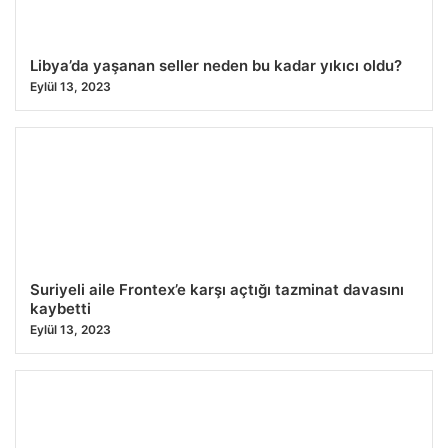
Libya’da yaşanan seller neden bu kadar yıkıcı oldu?
Eylül 13, 2023
Suriyeli aile Frontex’e karşı açtığı tazminat davasını
kaybetti
Eylül 13, 2023