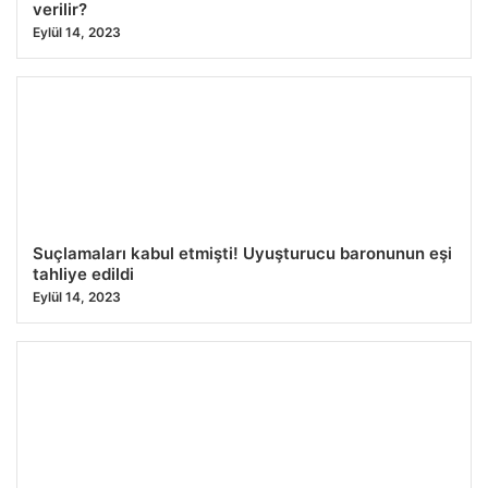
verilir?
Eylül 14, 2023
Suçlamaları kabul etmişti! Uyuşturucu baronunun eşi
tahliye edildi
Eylül 14, 2023