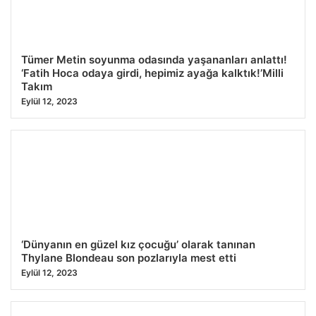
Tümer Metin soyunma odasında yaşananları anlattı!
‘Fatih Hoca odaya girdi, hepimiz ayağa kalktık!’Milli
Takım
Eylül 12, 2023
‘Dünyanın en güzel kız çocuğu’ olarak tanınan
Thylane Blondeau son pozlarıyla mest etti
Eylül 12, 2023