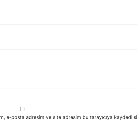
m, e-posta adresim ve site adresim bu tarayıcıya kaydedilsi