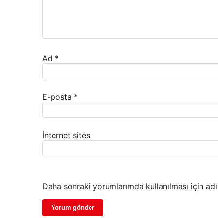
Ad
*
E-posta
*
İnternet sitesi
Daha sonraki yorumlarımda kullanılması için adı