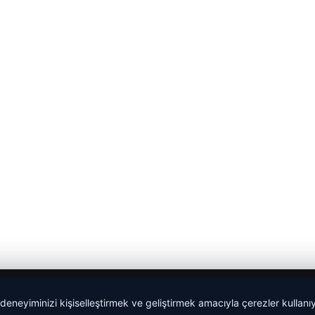
 deneyiminizi kişiselleştirmek ve geliştirmek amacıyla çerezler kullan