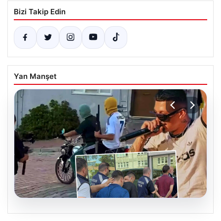
Bizi Takip Edin
Yan Manşet
06.08.2026