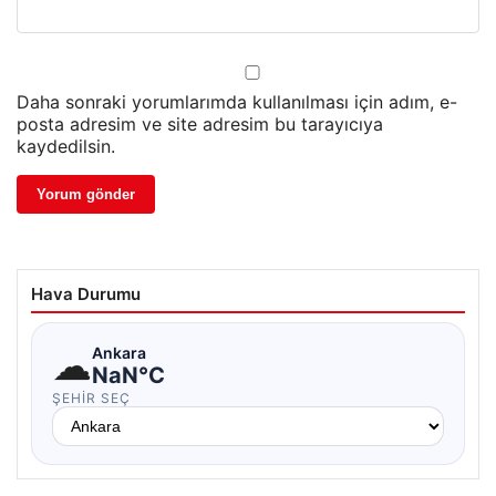
Daha sonraki yorumlarımda kullanılması için adım, e-
posta adresim ve site adresim bu tarayıcıya
kaydedilsin.
Hava Durumu
☁
Ankara
NaN°C
ŞEHIR SEÇ