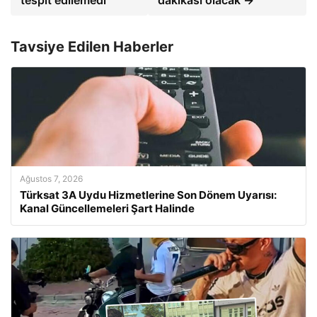
Tavsiye Edilen Haberler
Ağustos 7, 2026
Türksat 3A Uydu Hizmetlerine Son Dönem Uyarısı:
Kanal Güncellemeleri Şart Halinde