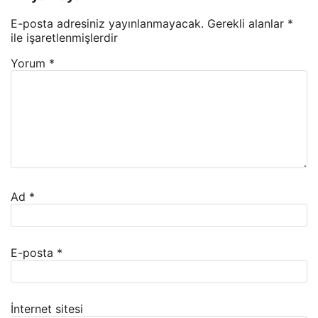
E-posta adresiniz yayınlanmayacak.
Gerekli alanlar
*
ile işaretlenmişlerdir
Yorum
*
Ad
*
E-posta
*
İnternet sitesi