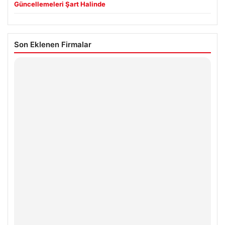
Güncellemeleri Şart Halinde
Son Eklenen Firmalar