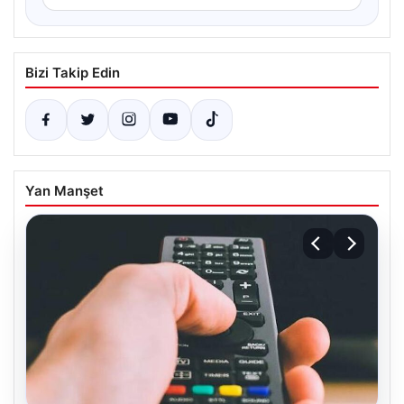
Bizi Takip Edin
Yan Manşet