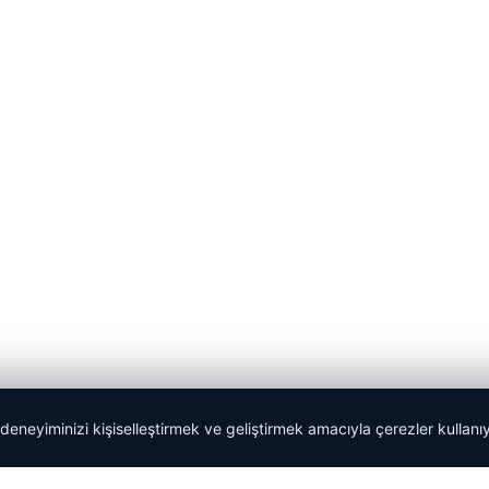
 deneyiminizi kişiselleştirmek ve geliştirmek amacıyla çerezler kullan