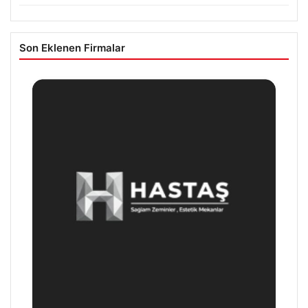
Son Eklenen Firmalar