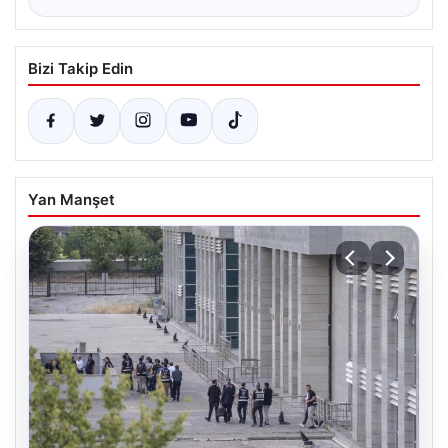
Bizi Takip Edin
Yan Manşet