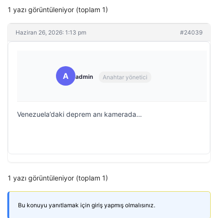
1 yazı görüntüleniyor (toplam 1)
Haziran 26, 2026: 1:13 pm
#24039
A
admin
Anahtar yönetici
Venezuela’daki deprem anı kamerada…
1 yazı görüntüleniyor (toplam 1)
Bu konuyu yanıtlamak için giriş yapmış olmalısınız.