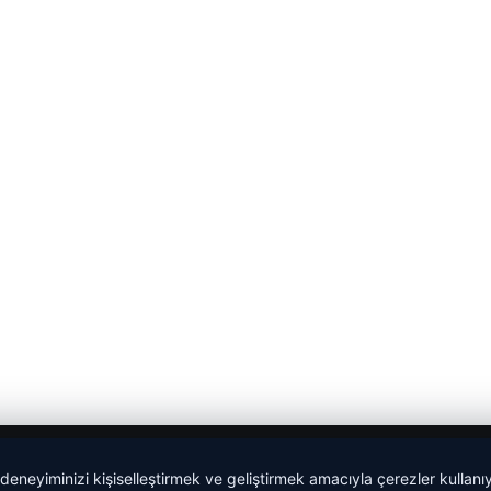
 deneyiminizi kişiselleştirmek ve geliştirmek amacıyla çerezler kullan