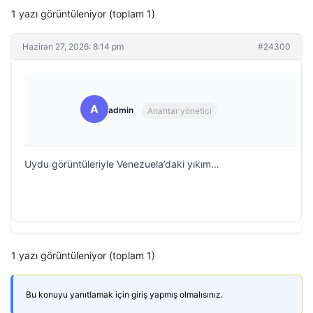
1 yazı görüntüleniyor (toplam 1)
Haziran 27, 2026: 8:14 pm
#24300
A
admin
Anahtar yönetici
Uydu görüntüleriyle Venezuela’daki yıkım…
1 yazı görüntüleniyor (toplam 1)
Bu konuyu yanıtlamak için giriş yapmış olmalısınız.