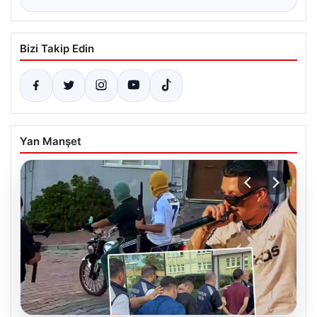
Bizi Takip Edin
Yan Manşet