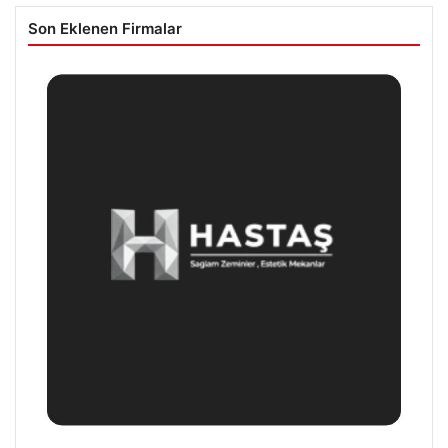
Son Eklenen Firmalar