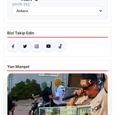
ŞEHIR SEÇ
Bizi Takip Edin
Yan Manşet