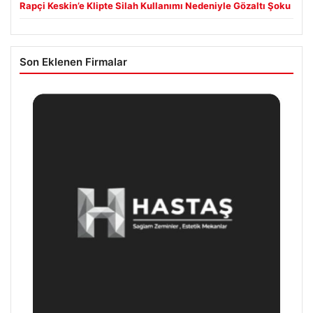
Rapçi Keskin’e Klipte Silah Kullanımı Nedeniyle Gözaltı Şoku
Son Eklenen Firmalar