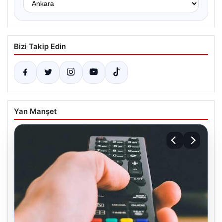
Bizi Takip Edin
Yan Manşet