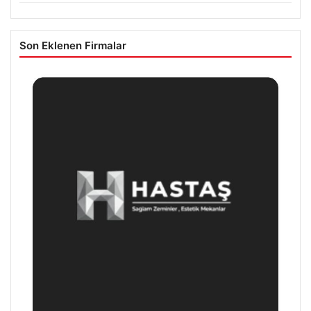
Son Eklenen Firmalar