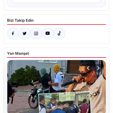
Bizi Takip Edin
Yan Manşet