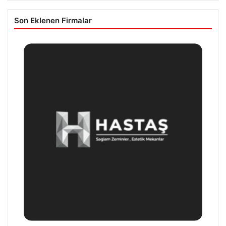
Son Eklenen Firmalar