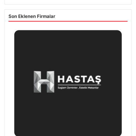
Son Eklenen Firmalar