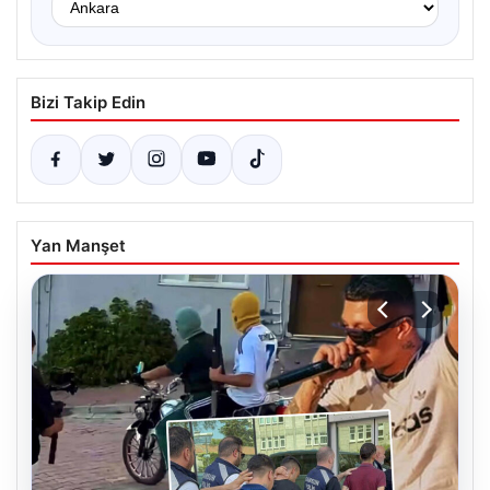
Bizi Takip Edin
Yan Manşet