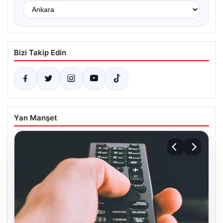
Bizi Takip Edin
Yan Manşet