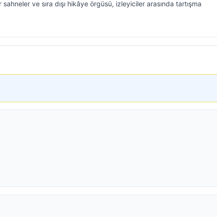
sahneler ve sıra dışı hikâye örgüsü, izleyiciler arasında tartışma