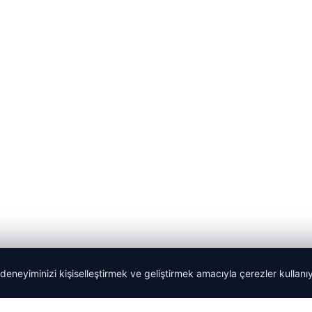
 deneyiminizi kişiselleştirmek ve geliştirmek amacıyla çerezler kullan