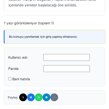
içerisinde yeniden başlatacağı öne sürüldü.
1 yazı görüntüleniyor (toplam 1)
Bu konuyu yanıtlamak için giriş yapmış olmalısınız.
Kullanıcı adı:
Parola:
Beni hatırla
Paylaş: