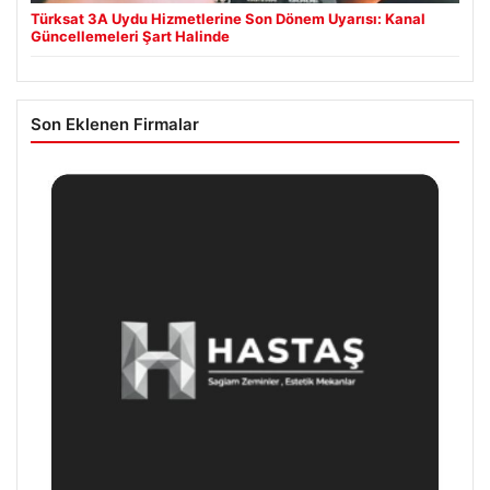
Türksat 3A Uydu Hizmetlerine Son Dönem Uyarısı: Kanal
Güncellemeleri Şart Halinde
Son Eklenen Firmalar