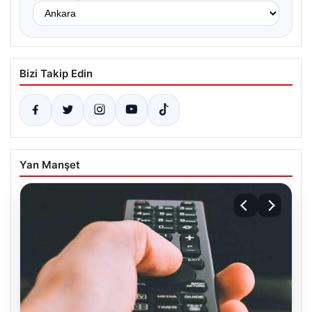
Bizi Takip Edin
Yan Manşet