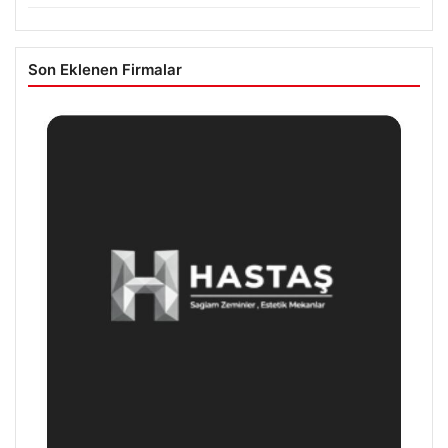
Son Eklenen Firmalar