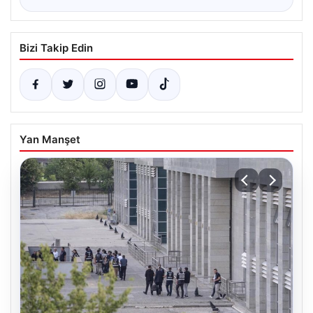
Bizi Takip Edin
Yan Manşet