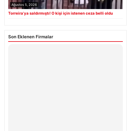
Ağustos 5, 2026
Torreira’ya saldırmıştı! O kişi için istenen ceza belli oldu
Son Eklenen Firmalar