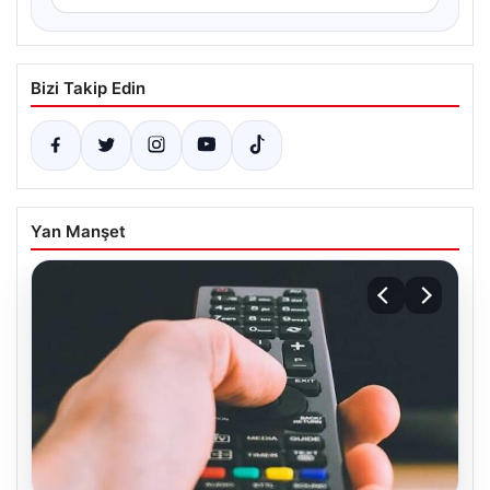
Bizi Takip Edin
Yan Manşet