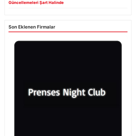
Güncellemeleri Şart Halinde
Son Eklenen Firmalar