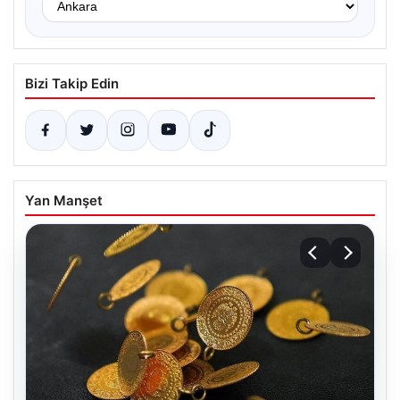
Bizi Takip Edin
Yan Manşet