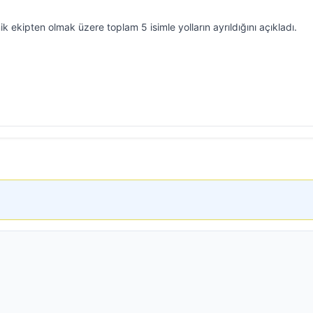
k ekipten olmak üzere toplam 5 isimle yolların ayrıldığını açıkladı.