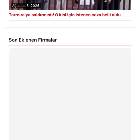
Ağustos 5, 2026
Torreira’ya saldırmıştı! O kişi için istenen ceza belli oldu
Son Eklenen Firmalar