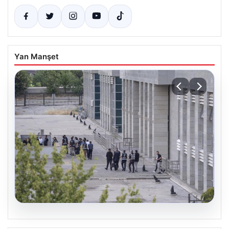
Yan Manşet
05.08.2026