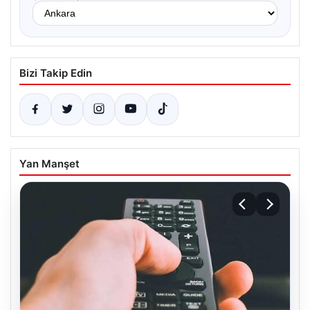
Bizi Takip Edin
Yan Manşet