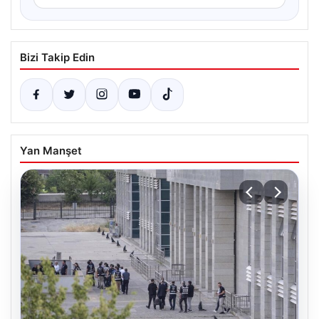
Bizi Takip Edin
Yan Manşet