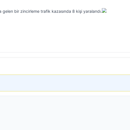
gelen bir zincirleme trafik kazasında 8 kişi yaralandı.