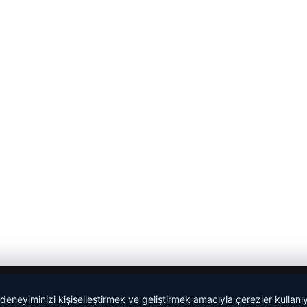
 deneyiminizi kişiselleştirmek ve geliştirmek amacıyla çerezler kullan