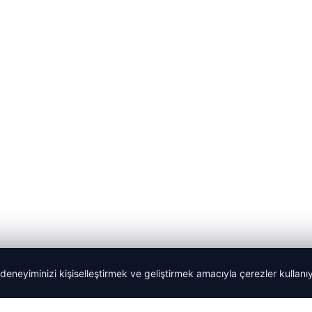
 deneyiminizi kişiselleştirmek ve geliştirmek amacıyla çerezler kullan