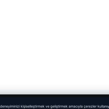
 deneyiminizi kişiselleştirmek ve geliştirmek amacıyla çerezler kullan