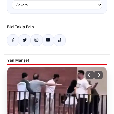
Bizi Takip Edin
Yan Manşet