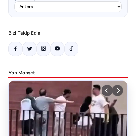
Bizi Takip Edin
Yan Manşet