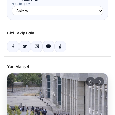
ŞEHIR SEÇ
Bizi Takip Edin
Yan Manşet