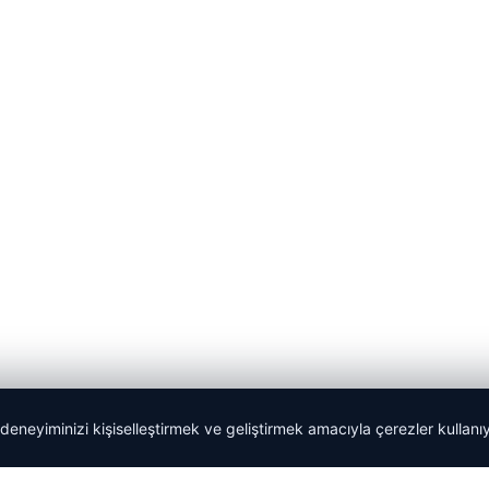
 deneyiminizi kişiselleştirmek ve geliştirmek amacıyla çerezler kullan