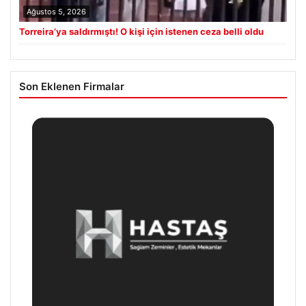
Ağustos 5, 2026
Torreira’ya saldırmıştı! O kişi için istenen ceza belli oldu
Son Eklenen Firmalar