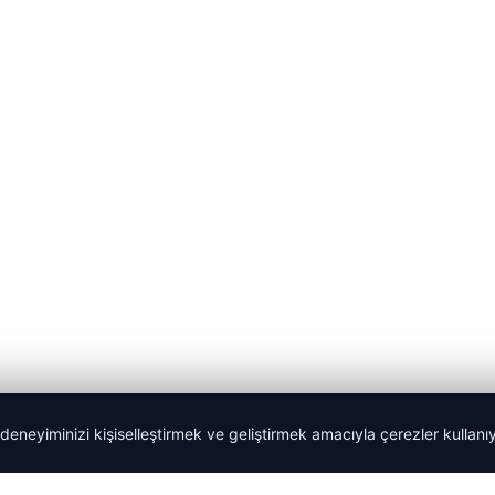
 deneyiminizi kişiselleştirmek ve geliştirmek amacıyla çerezler kullan