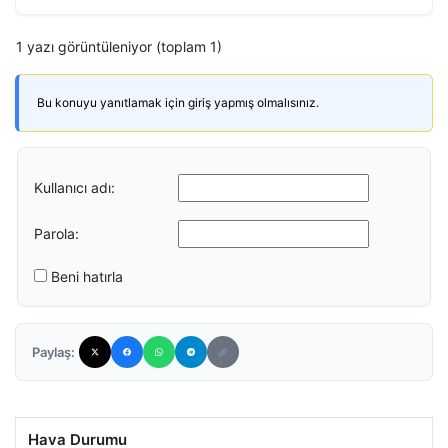
1 yazı görüntüleniyor (toplam 1)
Bu konuyu yanıtlamak için giriş yapmış olmalısınız.
Kullanıcı adı:
Parola:
Beni hatırla
Paylaş:
Hava Durumu