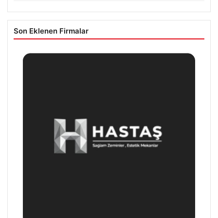
Son Eklenen Firmalar