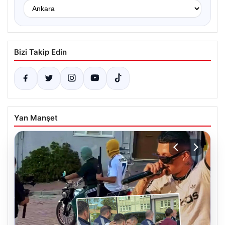
Bizi Takip Edin
Yan Manşet