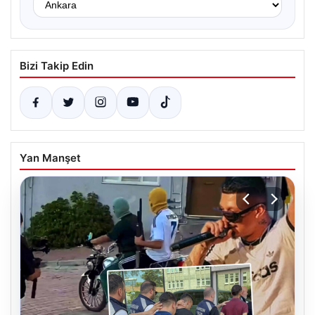
Bizi Takip Edin
Yan Manşet