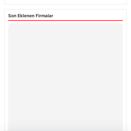
Son Eklenen Firmalar