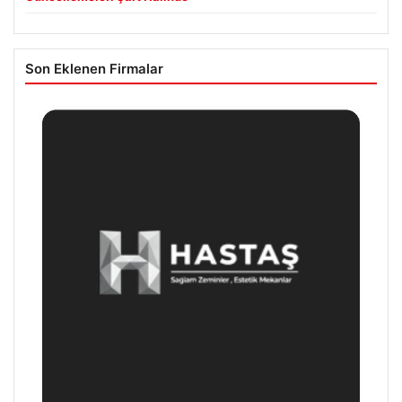
Son Eklenen Firmalar