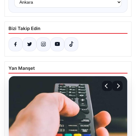
Bizi Takip Edin
Yan Manşet