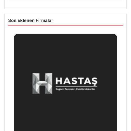
Son Eklenen Firmalar