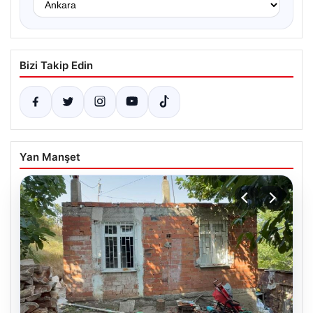
Bizi Takip Edin
Yan Manşet