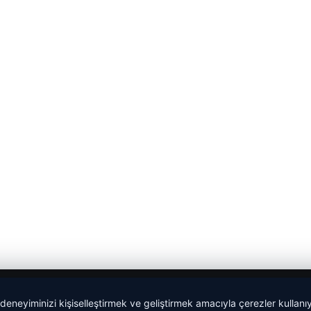
 deneyiminizi kişiselleştirmek ve geliştirmek amacıyla çerezler kullan