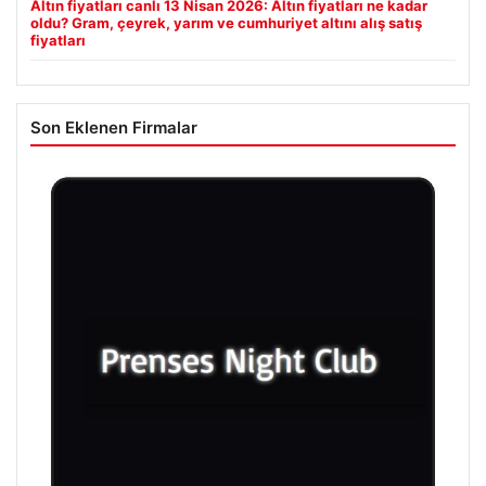
Altın fiyatları canlı 13 Nisan 2026: Altın fiyatları ne kadar
oldu? Gram, çeyrek, yarım ve cumhuriyet altını alış satış
fiyatları
Son Eklenen Firmalar