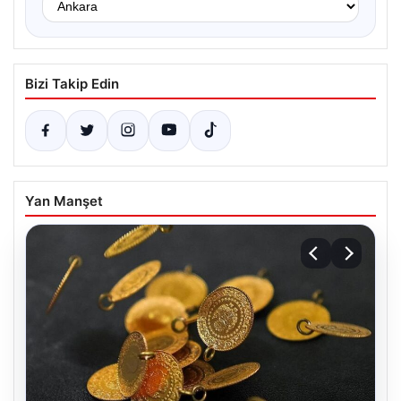
Bizi Takip Edin
Yan Manşet