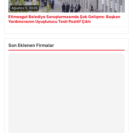
Ağustos 5, 2026
Etimesgut Belediye Soruşturmasında Şok Gelişme: Başkan
Yardımcısının Uyuşturucu Testi Pozitif Çıktı
Son Eklenen Firmalar