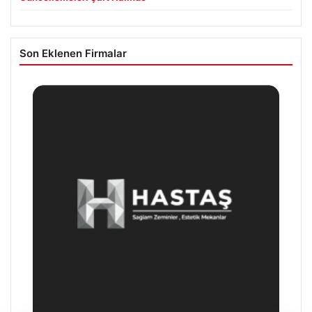
Son Eklenen Firmalar