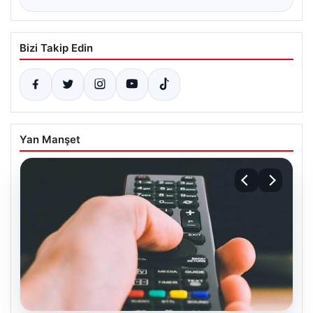
Bizi Takip Edin
Yan Manşet