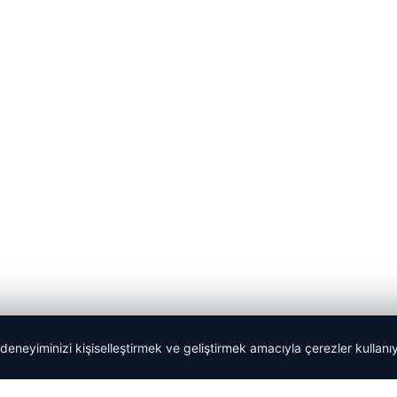
 deneyiminizi kişiselleştirmek ve geliştirmek amacıyla çerezler kullan